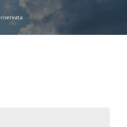
riservata