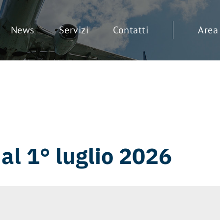
News
Servizi
Contatti
Area 
al 1° luglio 2026