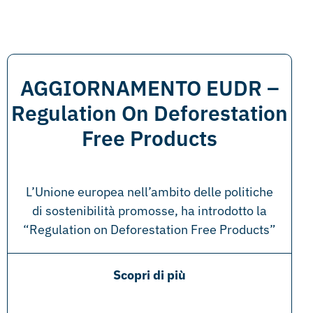
AGGIORNAMENTO EUDR –
Regulation On Deforestation
Free Products
L’Unione europea nell’ambito delle politiche
di sostenibilità promosse, ha introdotto la
“Regulation on Deforestation Free Products”
Scopri di più