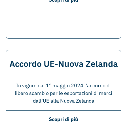
Accordo UE-Nuova Zelanda
In vigore dal 1° maggio 2024 l’accordo di
libero scambio per le esportazioni di merci
dall’UE alla Nuova Zelanda
Scopri di più