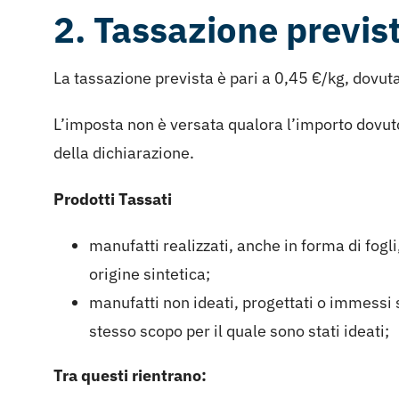
2. Tassazione previst
La tassazione prevista è pari a 0,45 €/kg, dovut
L’imposta non è versata qualora l’importo dovuto 
della dichiarazione.
Prodotti Tassati
manufatti realizzati, anche in forma di fogli
origine sintetica;
manufatti non ideati, progettati o immessi su
stesso scopo per il quale sono stati ideati;
Tra questi rientrano: