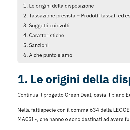
1. Le origini della disposizione
2. Tassazione prevista – Prodotti tassati ed e
3. Soggetti coinvolti
4. Caratteristiche
5. Sanzioni
6. A che punto siamo
1. Le origini della di
Continua il progetto Green Deal, ossia il piano E
Nella fattispecie con il comma 634 della LEGGE 
MACSI », che hanno o sono destinati ad avere fu