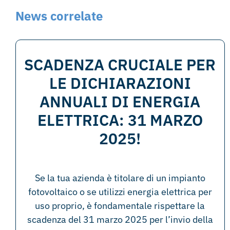
News correlate
SCADENZA CRUCIALE PER
LE DICHIARAZIONI
ANNUALI DI ENERGIA
ELETTRICA: 31 MARZO
2025!
Se la tua azienda è titolare di un impianto
fotovoltaico o se utilizzi energia elettrica per
uso proprio, è fondamentale rispettare la
scadenza del 31 marzo 2025 per l’invio della