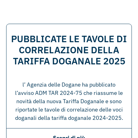
PUBBLICATE LE TAVOLE DI
CORRELAZIONE DELLA
TARIFFA DOGANALE 2025
l’ Agenzia delle Dogane ha pubblicato
l’avviso ADM TAR 2024-75 che riassume le
novità della nuova Tariffa Doganale e sono
riportate le tavole di correlazione delle voci
doganali della tariffa doganale 2024-2025.
Scopri di più