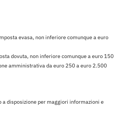
’imposta evasa, non inferiore comunque a euro
mposta dovuta, non inferiore comunque a euro 150
nzione amministrativa da euro 250 a euro 2.500
a disposizione per maggiori informazioni e