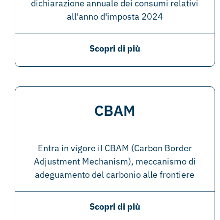
dichiarazione annuale dei consumi relativi
all'anno d'imposta 2024
Scopri di più
CBAM
Entra in vigore il CBAM (Carbon Border
Adjustment Mechanism), meccanismo di
adeguamento del carbonio alle frontiere
Scopri di più