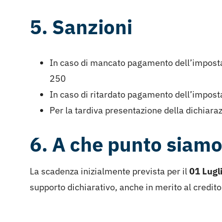
5. Sanzioni
In caso di mancato pagamento dell’imposta
250
In caso di ritardato pagamento dell’impost
Per la tardiva presentazione della dichiara
6. A che punto siam
La scadenza inizialmente prevista per il
01 Lugl
supporto dichiarativo, anche in merito al credito