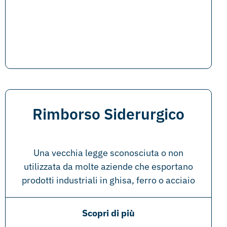
Rimborso Siderurgico
Una vecchia legge sconosciuta o non
utilizzata da molte aziende che esportano
prodotti industriali in ghisa, ferro o acciaio
Scopri di più